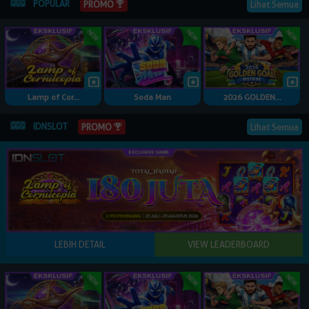
POPULAR
Lihat Semua
PROMO
Lamp of Cor...
Soda Man
2026 GOLDEN...
IDNSLOT
Lihat Semua
PROMO