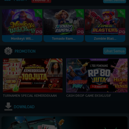
Monkeys Wil...
Tornado Ram...
Zombie Blas...
Lihat Semua
PROMOTION
TURNAMEN SPECIAL KEMERDEKAAN
CASH DROP GAME EKSKLUSIF
DOWNLOAD