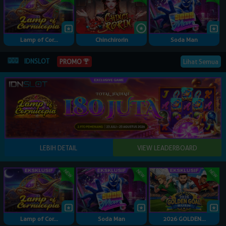
Lamp of Cor...
Chinchirorin
Soda Man
IDNSLOT
Lihat Semua
PROMO
Lamp of Cor...
Soda Man
2026 GOLDEN...