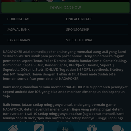
HUBUNGI KAMI
LINK ALTERNATIF
JADWAL BANK
SPONSORSHIP
CARA BERMAIN
VIDEO TUTORIAL
NAGAPOKER
adalah media poker online yang memakai uang asli yang kami
sediakan khusus untuk para pecinta poker online. Dengan beraneka ragam
permainan seperti Texas Poker, Domino Dealer, Bandar Ceme, Ceme Keliling,
Dominobet, Capsa Susun, Bandar Capsa, Blackjack, Omaha, Super10,
Superbull, QQspirit, Slots, IDNLIVE, Togel dan E-SPORT, sportbook, E-lottery
dan MM Tangkas. Hanya dengan 1 akun di situs kami anda sudah bisa
bermain semua fitur permainan di
NAGAPOKER
.
Kami mengutamakan semua member
NAGAPOKER
di support oleh perangkat
seperti android dan IOS yang bisa anda mainkan dimanapun dan kapanpun
saja.
Raih bonus jutaan setiap minggunya untuk anda yang bermain game
NAGAPOKER
, dalam event ini menentukan siapa yang paling tinggi dalam
turnover dari 1 s/d 10 setiap minggunya, rasakan juga bonus menarik kami
lainnya seperti lucky spin dan mysteri box setiap harinya. Tunggu apa lagi
segera daftarkan diri anda dan raih hadiahnya!