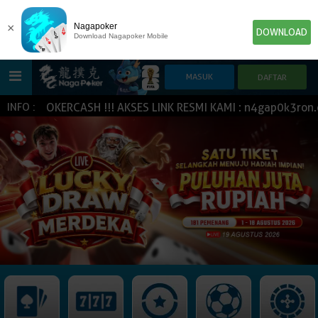
×
Nagapoker
DOWNLOAD
Download Nagapoker Mobile
RU JOKERCASH !!! AKSES LINK RESMI KAMI : n4gap0k3ron.or
INFO :
HOME
POKER
SLOT GAME
IDN E-LOTTERY
NEW
NEW
SPORTBOOK
LIVE CASINO
IDNLIVE
NEW
TOGEL
ESPORTS
ARCADE
NEW
NEW
NEW
IDNTRADE
TEMBAK IKAN
IDNRAFFLE