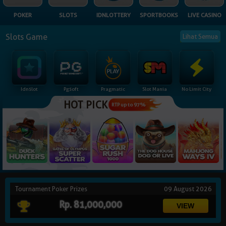
NEW
POKER
SLOTS
IDNLOTTERY
SPORTBOOKS
LIVE CASINO
TANGKAS
RTP
Slots Game
Lihat Semua
DEPOSIT
WITHDRAW
Idnslot
Pgsoft
Pragmatic
Slot Mania
No Limit City
PROMOSI
HOT PICK
RTP up to 97%
DOWNLOAD
REFERRAL
JACKPOT
Tournament Poker Prizes
09 August 2026
VIP MEMBER
Rp. 81,000,000
HUBUNGI KAMI