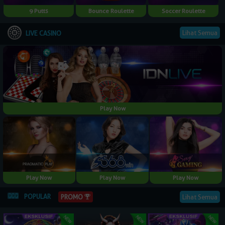
9 Putts
Bounce Roulette
Soccer Roulette
Lihat Semua
LIVE CASINO
Play Now
Play Now
Play Now
Play Now
POPULAR
Lihat Semua
PROMO