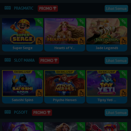
PRAGMATIC
Lihat Semua
PROMO
Super Serge
Hearts of V...
Jade Legends
SLOT MANIA
Lihat Semua
PROMO
Satoshi Spins
Psycho Heroes
Tipsy Yeti ...
PGSOFT
Lihat Semua
PROMO