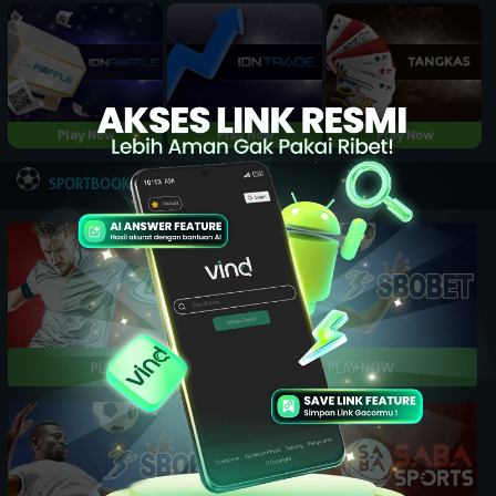
Play Now
Play Now
Play Now
NEW
SPORTBOOK