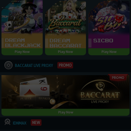
Play Now
Play Now
Play Now
PROMO
BACCARAT LIVE PROXY
Play Now
NEW
IDNMAX