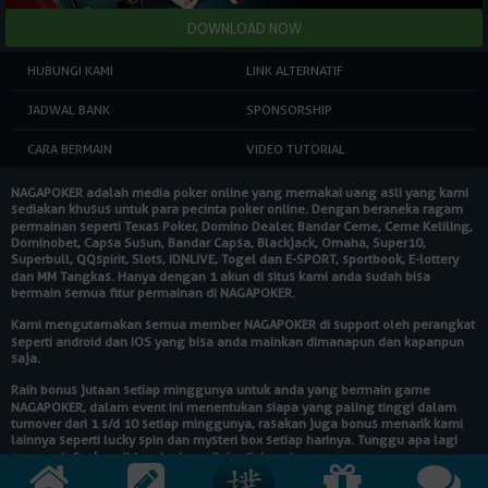
HUBUNGI KAMI
LINK ALTERNATIF
JADWAL BANK
SPONSORSHIP
CARA BERMAIN
VIDEO TUTORIAL
NAGAPOKER
adalah media poker online yang memakai uang asli yang kami
sediakan khusus untuk para pecinta poker online. Dengan beraneka ragam
permainan seperti Texas Poker, Domino Dealer, Bandar Ceme, Ceme Keliling,
Dominobet, Capsa Susun, Bandar Capsa, Blackjack, Omaha, Super10,
Superbull, QQspirit, Slots, IDNLIVE, Togel dan E-SPORT, sportbook, E-lottery
dan MM Tangkas. Hanya dengan 1 akun di situs kami anda sudah bisa
bermain semua fitur permainan di
NAGAPOKER
.
Kami mengutamakan semua member
NAGAPOKER
di support oleh perangkat
seperti android dan IOS yang bisa anda mainkan dimanapun dan kapanpun
saja.
Raih bonus jutaan setiap minggunya untuk anda yang bermain game
NAGAPOKER
, dalam event ini menentukan siapa yang paling tinggi dalam
turnover dari 1 s/d 10 setiap minggunya, rasakan juga bonus menarik kami
lainnya seperti lucky spin dan mysteri box setiap harinya. Tunggu apa lagi
segera daftarkan diri anda dan raih hadiahnya!