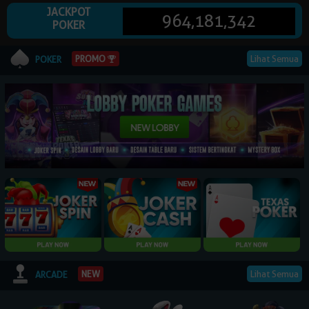
JACKPOT
964,181,342
POKER
© 2026 NagaPoker. All Rights Reserved | 18+
PROMO
Lihat Semua
POKER
Lihat Semua
NEW
ARCADE