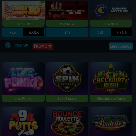
314
6:58:8
143
718
7:36:5
IDNLIVE
PROMO
Lihat Semua
Live Plinko
Spin Soccer
Checkmate Rush