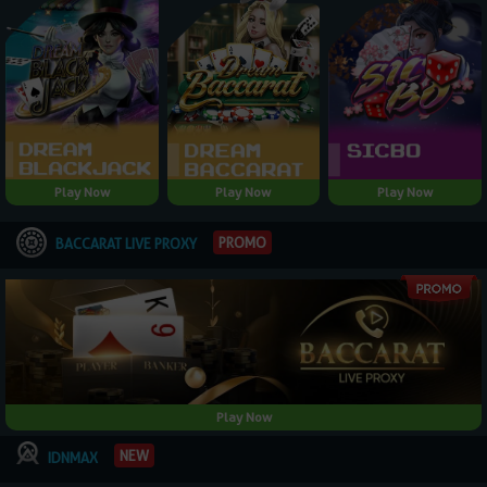
Play Now
Play Now
Play Now
PROMO
BACCARAT LIVE PROXY
Play Now
NEW
IDNMAX