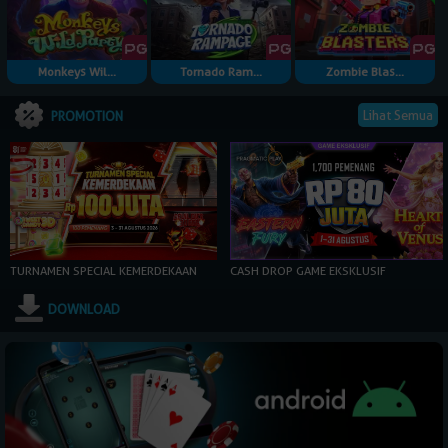
Monkeys Wil...
Tornado Ram...
Zombie Blas...
Lihat Semua
PROMOTION
TURNAMEN SPECIAL KEMERDEKAAN
CASH DROP GAME EKSKLUSIF
DOWNLOAD