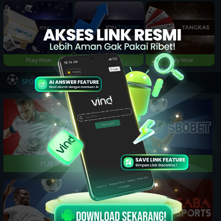
Play Now
Play Now
Play Now
NEW
SPORTBOOK