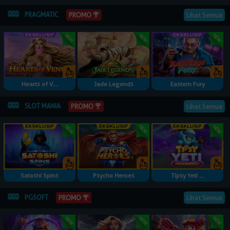
PRAGMATIC
PROMO
Lihat Semua
Hearts of V...
Jade Legends
Eastern Fury
SLOT MANIA
PROMO
Lihat Semua
Satoshi Spins
Psycho Heroes
Tipsy Yeti ...
PGSOFT
PROMO
Lihat Semua