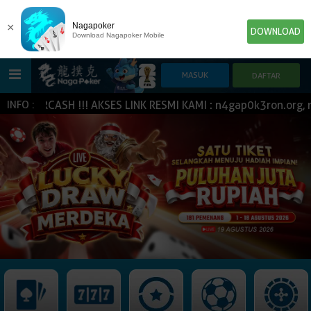
×
Nagapoker
DOWNLOAD
Download Nagapoker Mobile
JOKERCASH !!! AKSES LINK RESMI KAMI : n4gap0k3ron.org, n
INFO :
HOME
POKER
SLOT GAME
IDN E-LOTTERY
NEW
NEW
SPORTBOOK
LIVE CASINO
IDNLIVE
NEW
TOGEL
ESPORTS
ARCADE
NEW
NEW
NEW
IDNTRADE
TEMBAK IKAN
IDNRAFFLE