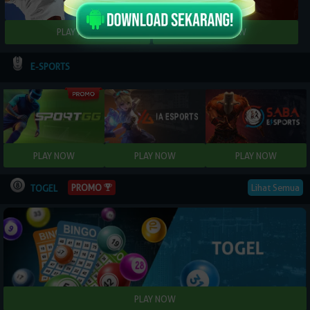
E-SPORTS
Lihat Semua
PROMO
TOGEL