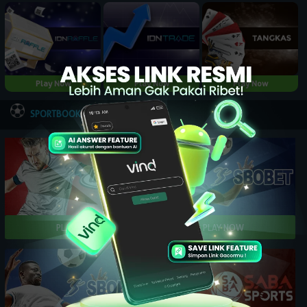
Play Now
Play Now
Play Now
NEW
SPORTBOOK