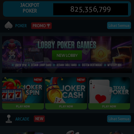
JACKPOT
825,356,799
POKER
© 2026 NagaPoker. All Rights Reserved | 18+
Lihat Semua
PROMO
POKER
Lihat Semua
NEW
ARCADE